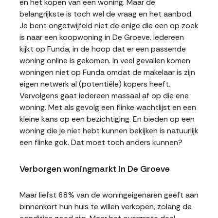
en het kopen van een woning. Maar de
belangrijkste is toch wel de vraag en het aanbod.
Je bent ongetwijfeld niet de enige die een op zoek
is naar een koopwoning in De Groeve. Iedereen
kijkt op Funda, in de hoop dat er een passende
woning online is gekomen. In veel gevallen komen
woningen niet op Funda omdat de makelaar is zijn
eigen netwerk al (potentiële) kopers heeft.
Vervolgens gaat iedereen massaal af op die ene
woning. Met als gevolg een flinke wachtlijst en een
kleine kans op een bezichtiging. En bieden op een
woning die je niet hebt kunnen bekijken is natuurlijk
een flinke gok. Dat moet toch anders kunnen?
Verborgen woningmarkt in De Groeve
Maar liefst 68% van de woningeigenaren geeft aan
binnenkort hun huis te willen verkopen, zolang de