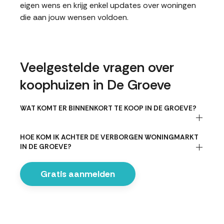
eigen wens en krijg enkel updates over woningen
die aan jouw wensen voldoen.
Veelgestelde vragen over
koophuizen in De Groeve
WAT KOMT ER BINNENKORT TE KOOP IN DE GROEVE?
HOE KOM IK ACHTER DE VERBORGEN WONINGMARKT
IN DE GROEVE?
Gratis aanmelden