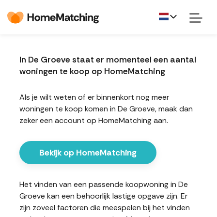
In De Groeve staat er momenteel een aantal
woningen te koop op HomeMatching
Als je wilt weten of er binnenkort nog meer
woningen te koop komen in De Groeve, maak dan
zeker een account op HomeMatching aan.
Bekijk op HomeMatching
Het vinden van een passende koopwoning in De
Groeve kan een behoorlijk lastige opgave zijn. Er
zijn zoveel factoren die meespelen bij het vinden