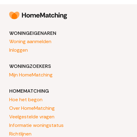
WONINGEIGENAREN
Woning aanmelden
Inloggen
WONINGZOEKERS
Mijn HomeMatching
HOMEMATCHING
Hoe het begon
Over HomeMatching
Veelgestelde vragen
Informatie woningstatus
Richtlijnen