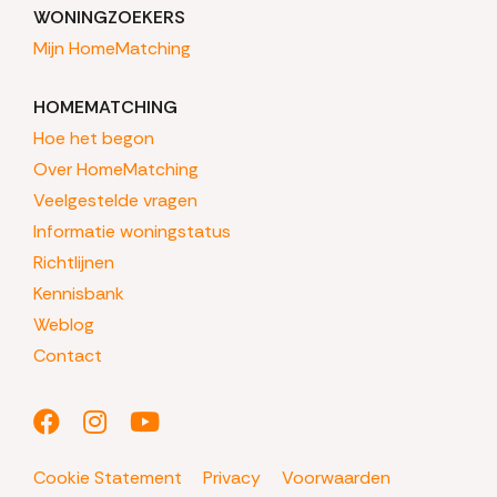
WONINGZOEKERS
Mijn HomeMatching
HOMEMATCHING
Hoe het begon
Over HomeMatching
Veelgestelde vragen
Informatie woningstatus
Richtlijnen
Kennisbank
Weblog
Contact
Cookie Statement
Privacy
Voorwaarden