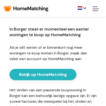
In Borger staat er momenteel een aantal
woningen te koop op HomeMatching
Als je wilt weten of er binnenkort nog meer
woningen te koop komen in Borger, maak dan
zeker een account op HomeMatching aan.
Bekijk op HomeMatching
Het vinden van een passende koopwoning in
Borger kan een behoorlijk lastige opgave zijn. Er zijn
zoveel factoren die meespelen bij het vinden en