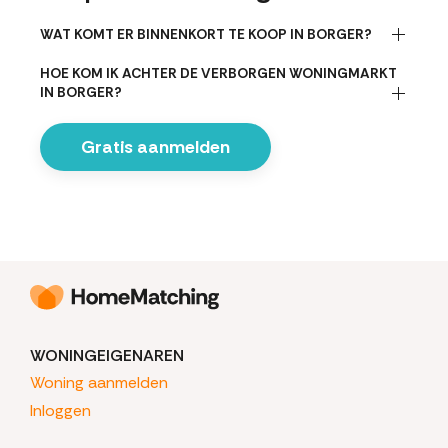
WAT KOMT ER BINNENKORT TE KOOP IN BORGER?
HOE KOM IK ACHTER DE VERBORGEN WONINGMARKT
IN BORGER?
Gratis aanmelden
WONINGEIGENAREN
Woning aanmelden
Inloggen