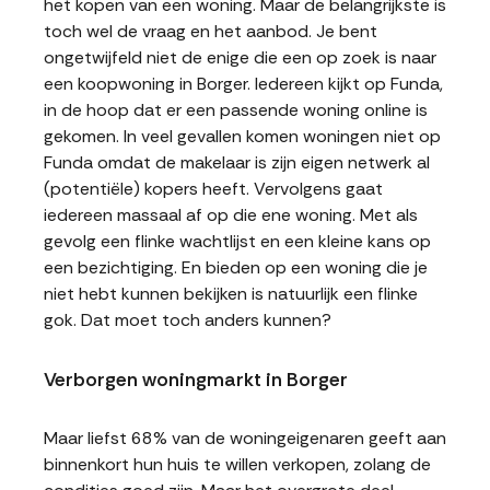
het kopen van een woning. Maar de belangrijkste is
toch wel de vraag en het aanbod. Je bent
ongetwijfeld niet de enige die een op zoek is naar
een koopwoning in Borger. Iedereen kijkt op Funda,
in de hoop dat er een passende woning online is
gekomen. In veel gevallen komen woningen niet op
Funda omdat de makelaar is zijn eigen netwerk al
(potentiële) kopers heeft. Vervolgens gaat
iedereen massaal af op die ene woning. Met als
gevolg een flinke wachtlijst en een kleine kans op
een bezichtiging. En bieden op een woning die je
niet hebt kunnen bekijken is natuurlijk een flinke
gok. Dat moet toch anders kunnen?
Verborgen woningmarkt in Borger
Maar liefst 68% van de woningeigenaren geeft aan
binnenkort hun huis te willen verkopen, zolang de