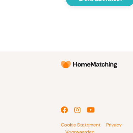
Cookie Statement
Privacy
Voorwaarden