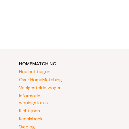
HOMEMATCHING
Hoe het begon
Over HomeMatching
Veelgestelde vragen
Informatie
woningstatus
Richtlijnen
Kennisbank
Weblog