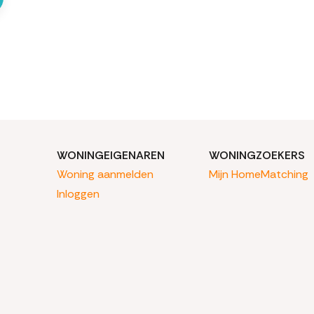
WONINGEIGENAREN
WONINGZOEKERS
Woning aanmelden
Mijn HomeMatching
Inloggen