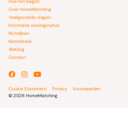
Hoe het begon
Over HomeMatching
Veelgestelde vragen
Informatie woningstatus
Richtlijnen
Kennisbank
Weblog
Contact
Cookie Statement
Privacy
Voorwaarden
© 2026 HomeMatching