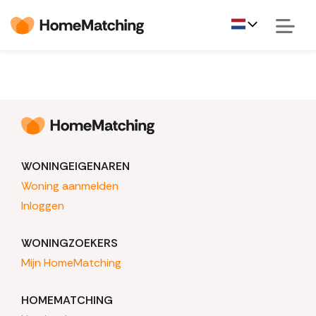
WONINGEIGENAREN
Woning aanmelden
Inloggen
WONINGZOEKERS
Mijn HomeMatching
HOMEMATCHING