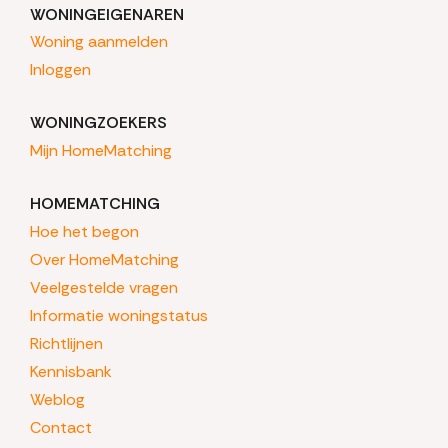
WONINGEIGENAREN
Woning aanmelden
Inloggen
WONINGZOEKERS
Mijn HomeMatching
HOMEMATCHING
Hoe het begon
Over HomeMatching
Veelgestelde vragen
Informatie woningstatus
Richtlijnen
Kennisbank
Weblog
Contact