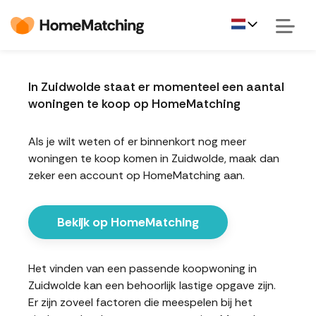
In Zuidwolde staat er momenteel een aantal
woningen te koop op HomeMatching
Als je wilt weten of er binnenkort nog meer
woningen te koop komen in Zuidwolde, maak dan
zeker een account op HomeMatching aan.
Bekijk op HomeMatching
Het vinden van een passende koopwoning in
Zuidwolde kan een behoorlijk lastige opgave zijn.
Er zijn zoveel factoren die meespelen bij het