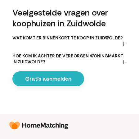
Veelgestelde vragen over
koophuizen in Zuidwolde
WAT KOMT ER BINNENKORT TE KOOP IN ZUIDWOLDE?
HOE KOM IK ACHTER DE VERBORGEN WONINGMARKT
IN ZUIDWOLDE?
Gratis aanmelden