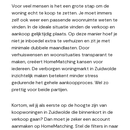
Voor veel mensen is het een grote stap om de
woning echt te koop te zetten. Je moet immers
zelf ook weer een passende woonruimte weten te
vinden. In de ideale situatie vinden de verkoop en
aankoop gelijktijdig plaats. Op deze manier hoef je
niet je inboedel extra te verhuizen en zit je met
minimale dubbele maandlasten. Door
verhuiswensen en woonsituaties transparant te
maken, creëert HomeMatching kansen voor
iedereen. De verborgen woningmarkt in Zuidwolde
inzichtelijk maken betekent minder stress
gedurende het gehele aankoopproces. Wel zo
prettig voor beide partijen.
Kortom, wil jij als eerste op de hoogte zijn van
koopwoningen in Zuidwolde die binnenkort in de
verkoop gaan? Dan moet je zeker een account
aanmaken op HomeMatching. Stel de filters in naar