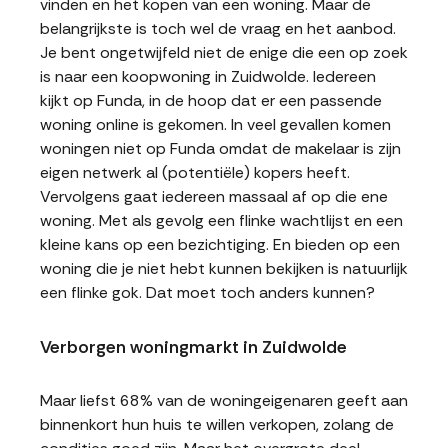
vinden en het kopen van een woning. Maar de
belangrijkste is toch wel de vraag en het aanbod.
Je bent ongetwijfeld niet de enige die een op zoek
is naar een koopwoning in Zuidwolde. Iedereen
kijkt op Funda, in de hoop dat er een passende
woning online is gekomen. In veel gevallen komen
woningen niet op Funda omdat de makelaar is zijn
eigen netwerk al (potentiële) kopers heeft.
Vervolgens gaat iedereen massaal af op die ene
woning. Met als gevolg een flinke wachtlijst en een
kleine kans op een bezichtiging. En bieden op een
woning die je niet hebt kunnen bekijken is natuurlijk
een flinke gok. Dat moet toch anders kunnen?
Verborgen woningmarkt in Zuidwolde
Maar liefst 68% van de woningeigenaren geeft aan
binnenkort hun huis te willen verkopen, zolang de