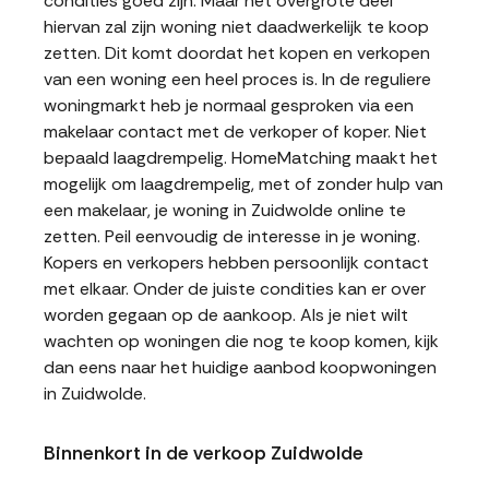
condities goed zijn. Maar het overgrote deel
hiervan zal zijn woning niet daadwerkelijk te koop
zetten. Dit komt doordat het kopen en verkopen
van een woning een heel proces is. In de reguliere
woningmarkt heb je normaal gesproken via een
makelaar contact met de verkoper of koper. Niet
bepaald laagdrempelig. HomeMatching maakt het
mogelijk om laagdrempelig, met of zonder hulp van
een makelaar, je woning in Zuidwolde online te
zetten. Peil eenvoudig de interesse in je woning.
Kopers en verkopers hebben persoonlijk contact
met elkaar. Onder de juiste condities kan er over
worden gegaan op de aankoop. Als je niet wilt
wachten op woningen die nog te koop komen, kijk
dan eens naar het huidige aanbod koopwoningen
in Zuidwolde.
Binnenkort in de verkoop Zuidwolde